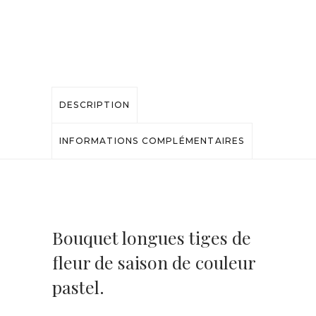
DESCRIPTION
INFORMATIONS COMPLÉMENTAIRES
Bouquet longues tiges de
fleur de saison de couleur
pastel.