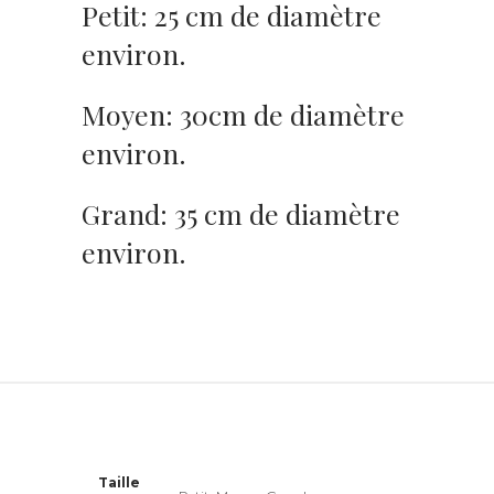
Petit: 25 cm de diamètre
environ.
Moyen: 30cm de diamètre
environ.
Grand: 35 cm de diamètre
environ.
Taille