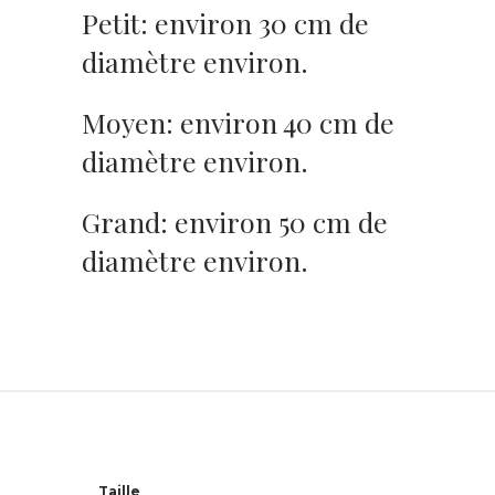
Petit: environ 30 cm de
diamètre environ.
Moyen: environ 40 cm de
diamètre environ.
Grand: environ 50 cm de
diamètre environ.
Taille