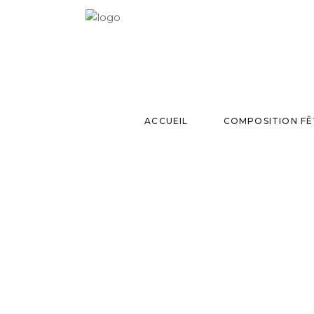
ACCUEIL
COMPOSITION FÊ