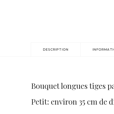
DESCRIPTION
INFORMAT
Bouquet longues tiges pa
Petit: environ 35 cm de 