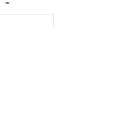
u jour.