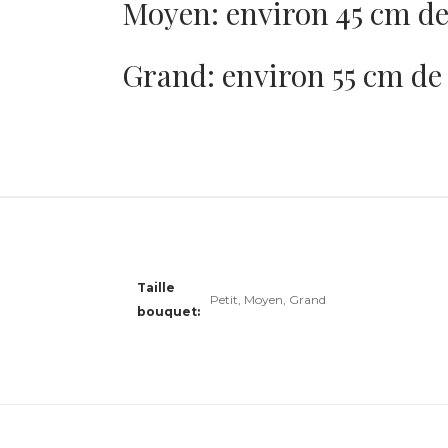
Moyen: environ 45 cm de
Grand: environ 55 cm de
Taille
Petit, Moyen, Grand
bouquet