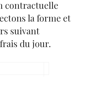
 contractuelle
ectons la forme et
rs suivant
frais du jour.