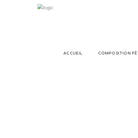
ACCUEIL
COMPOSITION FÊ