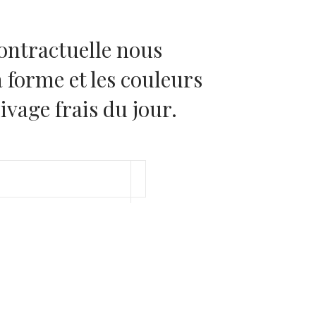
ontractuelle nous
a forme et les couleurs
ivage frais du jour.