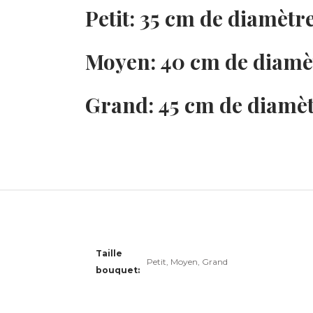
Petit: 35 cm de diamètr
Moyen: 40 cm de diamèt
Grand: 45 cm de diamèt
Taille
Petit, Moyen, Grand
bouquet