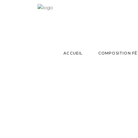
ACCUEIL
COMPOSITION FÊ