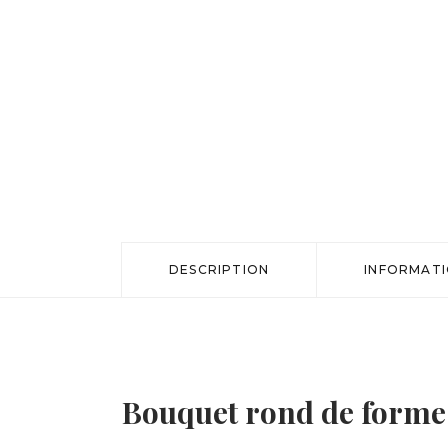
DESCRIPTION
INFORMAT
Bouquet rond de forme 