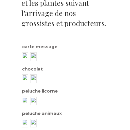
et les plantes suivant
l’arrivage de nos
grossistes et producteurs.
carte message
chocolat
peluche licorne
peluche animaux