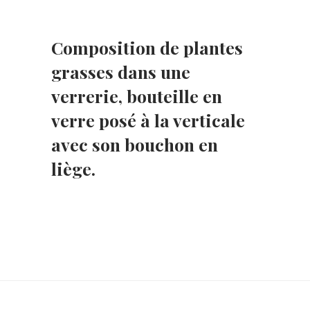
Composition de plantes
grasses dans une
verrerie, bouteille en
verre posé à la verticale
avec son bouchon en
liège.