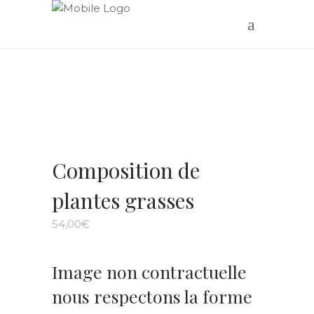
Composition de
plantes grasses
54,00
€
Image non contractuelle
nous respectons la forme