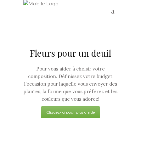
Fleurs pour un deuil
Pour vous aider à choisir votre
composition. Définissez votre budget,
l’occasion pour laquelle vous envoyer des
plantes, la forme que vous préférez et les
couleurs que vous adorez!
Cliquez-ici pour plus d'aide