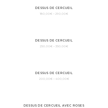
DESSUS DE CERCUEIL
180,00
€
–
290,00
€
DESSUS DE CERCUEIL
250,00
€
–
350,00
€
DESSUS DE CERCUEIL
200,00
€
–
400,00
€
DESSUS DE CERCUEIL AVEC ROSES