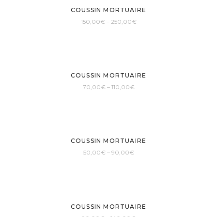
COUSSIN MORTUAIRE
150,00
€
–
250,00
€
COUSSIN MORTUAIRE
70,00
€
–
110,00
€
COUSSIN MORTUAIRE
50,00
€
–
90,00
€
COUSSIN MORTUAIRE